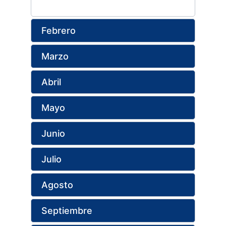
Febrero
Marzo
Abril
Mayo
Junio
Julio
Agosto
Septiembre