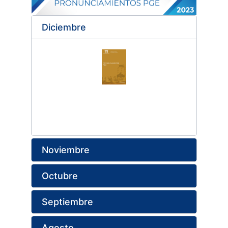
Diciembre
Noviembre
Octubre
Septiembre
Agosto