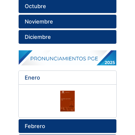
Octubre
Noviembre
Diciembre
Enero
Febrero