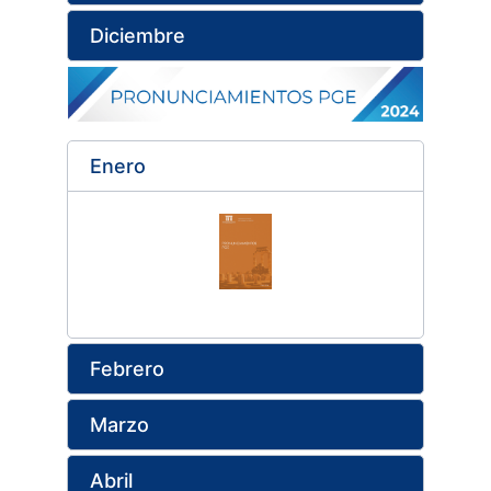
Diciembre
Enero
Febrero
Marzo
Abril