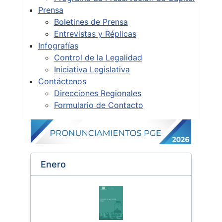
Prensa
Boletines de Prensa
Entrevistas y Réplicas
Infografías
Control de la Legalidad
Iniciativa Legislativa
Contáctenos
Direcciones Regionales
Formulario de Contacto
Enero