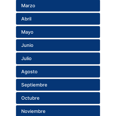
Marzo
Abril
Mayo
Junio
Julio
Agosto
Septiembre
Octubre
Noviembre