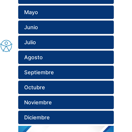
Mayo
Junio
Julio
Agosto
Septiembre
Octubre
Noviembre
Diciembre