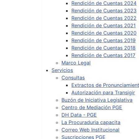
Rendición de Cuentas 2024
Rendición de Cuentas 2023
Rendición de Cuentas 2022
Rendición de Cuentas 2021
Rendición de Cuentas 2020
Rendición de Cuentas 2019
Rendición de Cuentas 2018
Rendición de Cuentas 2017
Marco Legal
Servicios
Consultas
Extractos de Pronunciamien
Autorización para Transigir
Buzón de Iniciativa Legislativa
Centro de Mediación PGE
DH Data - PGE
La Procuraduria capacita
Correo Web Institucional
Suscripciones PGE