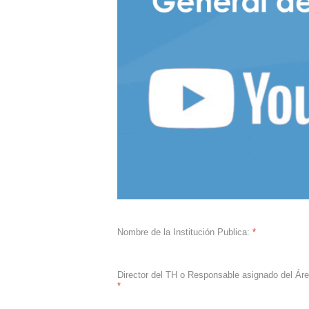
Nombre de la Institución Publica:
*
Director del TH o Responsable asignado del Áre
*