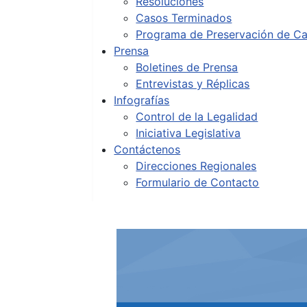
Resoluciones
Casos Terminados
Programa de Preservación de Ca
Prensa
Boletines de Prensa
Entrevistas y Réplicas
Infografías
Control de la Legalidad
Iniciativa Legislativa
Contáctenos
Direcciones Regionales
Formulario de Contacto