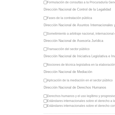
Formulación de consultas a la Procuraduría Gen
Dirección Nacional de Control de la Legalidad
Fases de la contratación pública
Dirección Nacional de Asuntos Internacionales y
Dirección Nacional de Asesoría Jurídica
Transacción del sector público
Dirección Nacional de Iniciativa Legislativa e I
Nociones de técnica legislativa en la elaboraci
Dirección Nacional de Mediación
Aplicación de la mediación en el sector público
Dirección Nacional de Derechos Humanos
Derechos humanos y el uso legítimo y progresivo
Estándares internacionales sobre el derecho a l
Estándares internacionales sobre el derecho conv