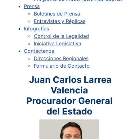
Prensa
Boletines de Prensa
Entrevistas y Réplicas
Infografías
Control de la Legalidad
Iniciativa Legislativa
Contáctenos
Direcciones Regionales
Formulario de Contacto
Juan Carlos Larrea
Valencia
Procurador General
del Estado