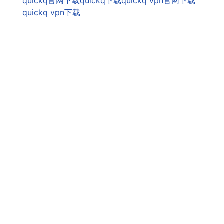
quickq官网下载
quickq下载
quickq vpn官网下载
quickq vpn下载