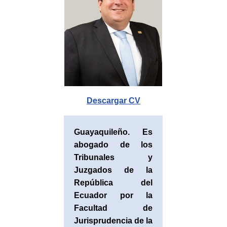
Descargar
CV
Guayaquileño. Es
abogado de los
Tribunales y
Juzgados de la
República del
Ecuador por la
Facultad de
Jurisprudencia de la