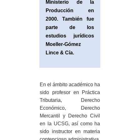
Ministerio de la
Producción en
2000. También fue
parte de los
estudios jurídicos
Moeller-Gómez
Lince & Cía.
En el ámbito académico ha
sido profesor en Práctica
Tributaria, Derecho
Económico, Derecho
Mercantil y Derecho Civil
en la UCSG, así como ha
sido instructor en materia
contencioso administrativa.