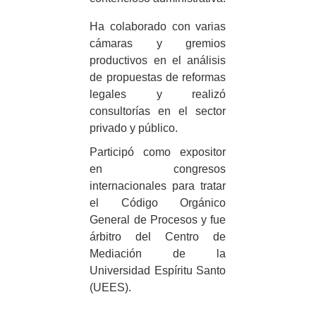
Ha colaborado con varias
cámaras y gremios
productivos en el análisis
de propuestas de reformas
legales y realizó
consultorías en el sector
privado y público.
Participó como expositor
en congresos
internacionales para tratar
el Código Orgánico
General de Procesos y fue
árbitro del Centro de
Mediación de la
Universidad Espíritu Santo
(UEES).