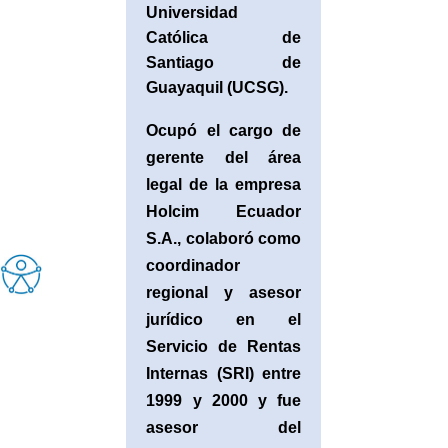
Universidad
Católica de
Santiago de
Guayaquil (UCSG).
Ocupó el cargo de
gerente del área
legal de la empresa
Holcim Ecuador
S.A., colaboró como
coordinador
regional y asesor
jurídico en el
Servicio de Rentas
Internas (SRI) entre
1999 y 2000 y fue
asesor del