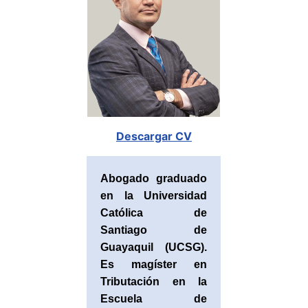
Descargar CV
Abogado graduado
en la Universidad
Católica de
Santiago de
Guayaquil (UCSG).
Es magíster en
Tributación en la
Escuela de