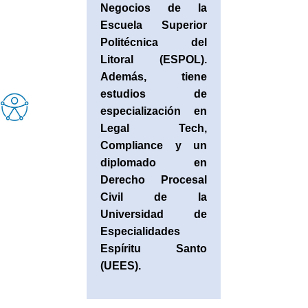
Negocios de la
Escuela Superior
Politécnica del
Litoral (ESPOL).
Además, tiene
estudios de
especialización en
Legal Tech,
Compliance y un
diplomado en
Derecho Procesal
Civil de la
Universidad de
Especialidades
Espíritu Santo
(UEES).