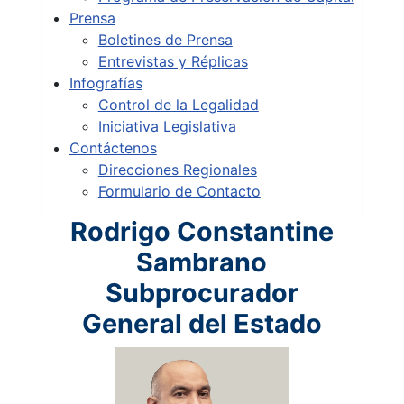
Prensa
Boletines de Prensa
Entrevistas y Réplicas
Infografías
Control de la Legalidad
Iniciativa Legislativa
Contáctenos
Direcciones Regionales
Formulario de Contacto
Rodrigo Constantine
Sambrano
Subprocurador
General del Estado