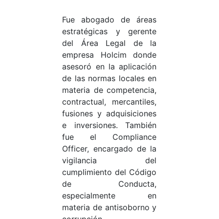
Fue abogado de áreas
estratégicas y gerente
del Área Legal de la
empresa Holcim donde
asesoró en la aplicación
de las normas locales en
materia de competencia,
contractual, mercantiles,
fusiones y adquisiciones
e inversiones. También
fue el Compliance
Officer, encargado de la
vigilancia del
cumplimiento del Código
de Conducta,
especialmente en
materia de antisoborno y