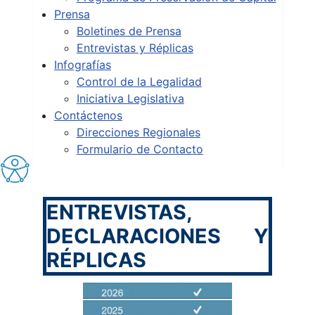
Prensa
Boletines de Prensa
Entrevistas y Réplicas
Infografías
Control de la Legalidad
Iniciativa Legislativa
Contáctenos
Direcciones Regionales
Formulario de Contacto
ENTREVISTAS,
DECLARACIONES Y
RÉPLICAS