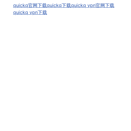
quickq官网下载
quickq下载
quickq vpn官网下载
quickq vpn下载