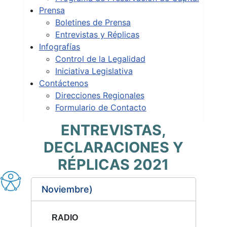
Prensa
Boletines de Prensa
Entrevistas y Réplicas
Infografías
Control de la Legalidad
Iniciativa Legislativa
Contáctenos
Direcciones Regionales
Formulario de Contacto
ENTREVISTAS,
DECLARACIONES Y
RÉPLICAS 2021
Noviembre)
RADIO