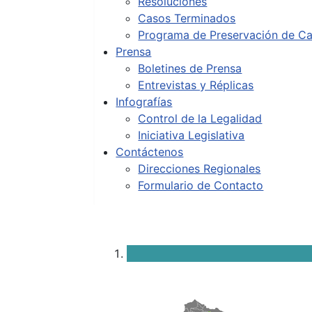
Resoluciones
Casos Terminados
Programa de Preservación de Ca
Prensa
Boletines de Prensa
Entrevistas y Réplicas
Infografías
Control de la Legalidad
Iniciativa Legislativa
Contáctenos
Direcciones Regionales
Formulario de Contacto