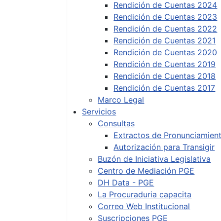
Rendición de Cuentas 2024
Rendición de Cuentas 2023
Rendición de Cuentas 2022
Rendición de Cuentas 2021
Rendición de Cuentas 2020
Rendición de Cuentas 2019
Rendición de Cuentas 2018
Rendición de Cuentas 2017
Marco Legal
Servicios
Consultas
Extractos de Pronunciamien
Autorización para Transigir
Buzón de Iniciativa Legislativa
Centro de Mediación PGE
DH Data - PGE
La Procuraduria capacita
Correo Web Institucional
Suscripciones PGE