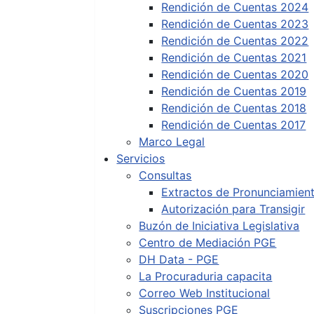
Rendición de Cuentas 2024
Rendición de Cuentas 2023
Rendición de Cuentas 2022
Rendición de Cuentas 2021
Rendición de Cuentas 2020
Rendición de Cuentas 2019
Rendición de Cuentas 2018
Rendición de Cuentas 2017
Marco Legal
Servicios
Consultas
Extractos de Pronunciamien
Autorización para Transigir
Buzón de Iniciativa Legislativa
Centro de Mediación PGE
DH Data - PGE
La Procuraduria capacita
Correo Web Institucional
Suscripciones PGE