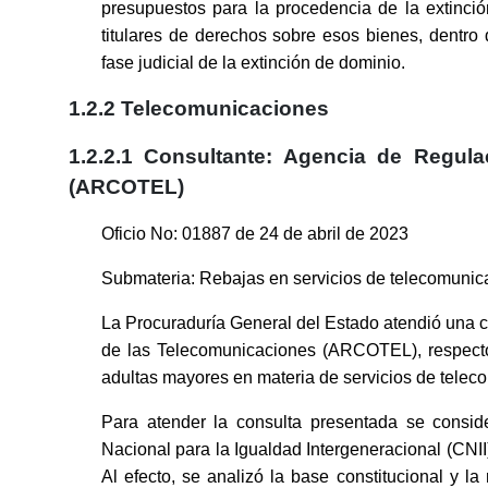
presupuestos para la procedencia de la extinción
titulares de derechos sobre esos bienes, dentro d
fase judicial de la extinción de dominio.
1.2.2 Telecomunicaciones
1.2.2.1 Consultante: Agencia de Regula
(ARCOTEL)
Oficio No: 01887 de 24 de abril de 2023
Submateria: Rebajas en servicios de telecomunic
La Procuraduría General del Estado atendió una 
de las Telecomunicaciones (ARCOTEL), respecto 
adultas mayores en materia de servicios de telec
Para atender la consulta presentada se considera
Nacional para la Igualdad Intergeneracional (CNII)
Al efecto, se analizó la base constitucional y la