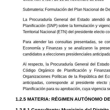
Submateria: Formulación del Plan Nacional de Des
La Procuraduría General del Estado atendió d
Planificación (SNP) sobre la formulación y vige
Territorial Nacional (ETN) del presidente electo c
Para atender las consultas presentadas, se consid
Economía y Finanzas y se analizaron la prese
candidatos a elecciones presidenciales anticipada
Al respecto, la Procuraduría General del Estado
Código Orgánico de Planificación y Finanz
Organizaciones Políticas de la República del 
anticipadas, corresponde al presidente elec
Planificación para su aprobación, cuya vigencia ser
1.2.5 MATERIA: RÉGIMEN AUTÓNOMO 
1.2.5.1 Consultante: Municipio del Distrit