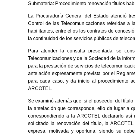
Submateria: Procedimiento renovación títulos habi
La Procuraduría General del Estado atendió tr
Control de las Telecomunicaciones referidas a la 
habilitantes, entre ellos los contratos de concesio
la continuidad de los servicios públicos de telec
Para atender la consulta presentada, se consider
Telecomunicaciones y de la Sociedad de la Informacio
para la prestación de servicios de telecomunicac
antelación expresamente prevista por el Reglame
para cada caso, y da inicio al procedimiento adm
ARCOTEL.
Se examinó además que, si el poseedor del título 
la antelación que corresponde, ello da lugar a que
correspondiendo a la ARCOTEL declararlo así 
solicitado la renovación del título, la ARCOTE
expresa, motivada y oportuna, siendo su deber