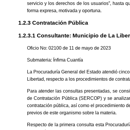
servicio y los derechos de los usuarios”, hasta 
forma expresa, motivada y oportuna.
1.2.3 Contratación Pública
1.2.3.1 Consultante: Municipio de La Libe
Oficio No: 02100 de 11 de mayo de 2023
Submateria: Ínfima Cuantía
La Procuraduría General del Estado atendió cinc
Libertad, respecto a los procedimientos de contrata
Para atender las consultas presentadas, se consider
de Contratación Pública (SERCOP) y se analiza
contratación pública, así como el procedimiento d
previos de este organismo sobre la materia.
Respecto de la primera consulta esta Procuraduría