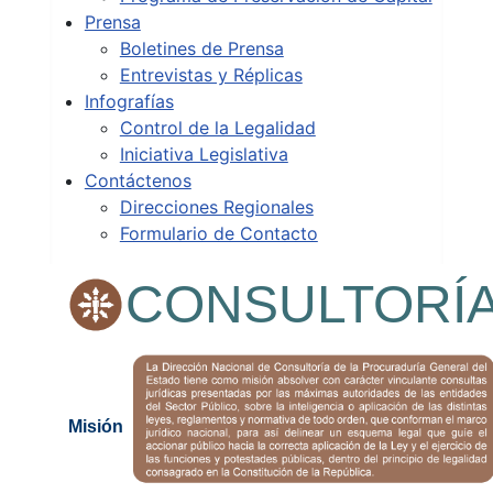
Prensa
Boletines de Prensa
Entrevistas y Réplicas
Infografías
Control de la Legalidad
Iniciativa Legislativa
Contáctenos
Direcciones Regionales
Formulario de Contacto
CONSULTORÍ
Misión