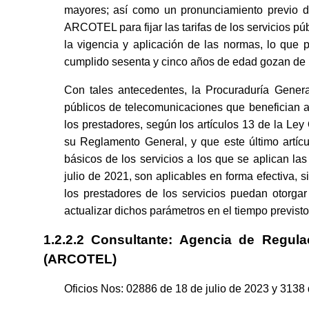
mayores; así como un pronunciamiento previo d
ARCOTEL para fijar las tarifas de los servicios pu
la vigencia y aplicación de las normas, lo que
cumplido sesenta y cinco años de edad gozan de r
Con tales antecedentes, la Procuraduría Genera
públicos de telecomunicaciones que benefician a
los prestadores, según los artículos 13 de la Le
su Reglamento General, y que este último artícu
básicos de los servicios a los que se aplican las 
julio de 2021, son aplicables en forma efectiva, 
los prestadores de los servicios puedan otorg
actualizar dichos parámetros en el tiempo previst
1.2.2.2 Consultante: Agencia de Regula
(ARCOTEL)
Oficios Nos: 02886 de 18 de julio de 2023 y 3138