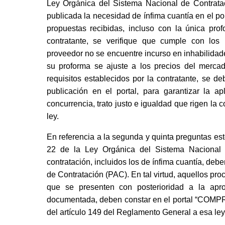
Ley Orgánica del Sistema Nacional de Contrata
publicada la necesidad de ínfima cuantía en el p
propuestas recibidas, incluso con la única pro
contratante, se verifique que cumple con los r
proveedor no se encuentre incurso en inhabilidade
su proforma se ajuste a los precios del mercad
requisitos establecidos por la contratante, se de
publicación en el portal, para garantizar la ap
concurrencia, trato justo e igualdad que rigen la co
ley.
En referencia a la segunda y quinta preguntas est
22 de la Ley Orgánica del Sistema Nacional d
contratación, incluidos los de ínfima cuantía, d
de Contratación (PAC). En tal virtud, aquellos p
que se presenten con posterioridad a la apro
documentada, deben constar en el portal “COMPR
del artículo 149 del Reglamento General a esa ley