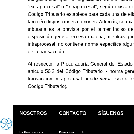
“extraprocesal” o “intraprocesal”, según exista
Código Tributario establece para cada una de ella
también disposiciones comunes. Además, se exam
tributaria es la prevista por el primer inciso de
disposición general en esa materia; mientras que e
intraprocesal, no contiene norma específica alg
de la transacción.
Al respecto, la Procuraduría General del Estado c
artículo 56.2 del Código Tributario, - norma gen
transacción intraprocesal puede versar sobre 
Código Tributario).
NOSOTROS
CONTACTO
SÍGUENOS
La Procuraduría
Dirección:
Av.