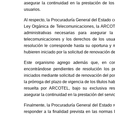
asegurar la continuidad en la prestación de lo
usuarios.
Al respecto, la Procuraduría General del Estado co
Ley Orgánica de Telecomunicaciones, la ARCOTEL
administrativas necesarias para asegurar la
telecomunicaciones y los derechos de los usuar
resolución le corresponde hasta su oportuna y m
hubieren iniciado por la solicitud de renovación del 
Este organismo agrego además que, en con
encontrándose pendientes de resolución los 
iniciados mediante solicitud de renovación del pos
la prórroga del plazo de vigencia de los títulos ha
resuelta por ARCOTEL, bajo su exclusiva resp
asegurar la continuidad en la prestación del servi
Finalmente, la Procuraduría General del Estado reit
responder a la finalidad prevista en las normas l