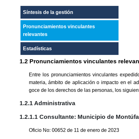
Síntesis de la gestión
Pronunciamientos vinculantes
relevantes
Estadísticas
1.2 Pronunciamientos vinculantes relevan
Entre los pronunciamientos vinculantes expedido
materia, ámbito de aplicación o impacto en el 
goce de los derechos de las personas, los siguien
1.2.1 Administrativa
1.2.1.1 Consultante: Municipio de Montúfa
Oficio No: 00652 de 11 de enero de 2023