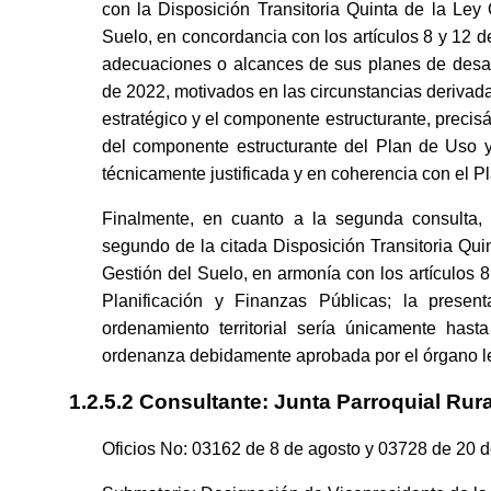
con la Disposición Transitoria Quinta de la Ley 
Suelo, en concordancia con los artículos 8 y 12 
adecuaciones o alcances de sus planes de desarro
de 2022, motivados en las circunstancias derivada
estratégico y el componente estructurante, precis
del componente estructurante del Plan de Uso y 
técnicamente justificada y en coherencia con el P
Finalmente, en cuanto a la segunda consulta, 
segundo de la citada Disposición Transitoria Qui
Gestión del Suelo, en armonía con los artículos
Planificación y Finanzas Públicas; la prese
ordenamiento territorial sería únicamente h
ordenanza debidamente aprobada por el órgano le
1.2.5.2 Consultante: Junta Parroquial Rura
Oficios No: 03162 de 8 de agosto y 03728 de 20 