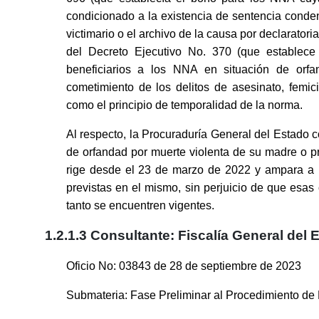
condicionado a la existencia de sentencia conden
victimario o el archivo de la causa por declaratori
del Decreto Ejecutivo No. 370 (que establece 
beneficiarios a los NNA en situación de or
cometimiento de los delitos de asesinato, femicid
como el principio de temporalidad de la norma.
Al respecto, la Procuraduría General del Estado c
de orfandad por muerte violenta de su madre o p
rige desde el 23 de marzo de 2022 y ampara a 
previstas en el mismo, sin perjuicio de que esas
tanto se encuentren vigentes.
1.2.1.3 Consultante: Fiscalía General del
Oficio No: 03843 de 28 de septiembre de 2023
Submateria: Fase Preliminar al Procedimiento de Ex