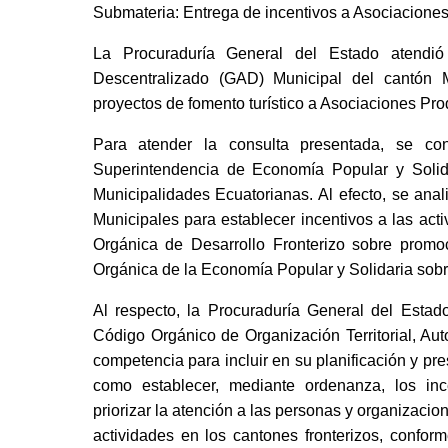
Submateria: Entrega de incentivos a Asociaciones
La Procuraduría General del Estado atendio
Descentralizado (GAD) Municipal del cantón M
proyectos de fomento turístico a Asociaciones Pro
Para atender la consulta presentada, se consi
Superintendencia de Economía Popular y Solida
Municipalidades Ecuatorianas. Al efecto, se anal
Municipales para establecer incentivos a las acti
Orgánica de Desarrollo Fronterizo sobre promo
Orgánica de la Economía Popular y Solidaria sobre 
Al respecto, la Procuraduría General del Estad
Código Orgánico de Organización Territorial, A
competencia para incluir en su planificación y pre
como establecer, mediante ordenanza, los ince
priorizar la atención a las personas y organizacio
actividades en los cantones fronterizos, conform