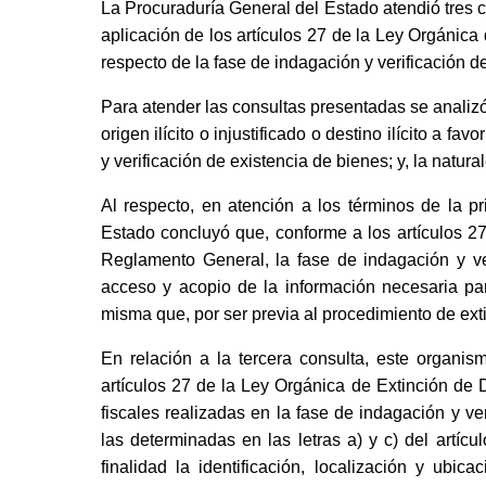
La Procuraduría General del Estado atendió tres 
aplicación de los artículos 27 de la Ley Orgáni
respecto de la fase de indagación y verificación d
Para atender las consultas presentadas se analizó
origen ilícito o injustificado o destino ilícito a f
y verificación de existencia de bienes; y, la natura
Al respecto, en atención a los términos de la 
Estado concluyó que, conforme a los artículos 2
Reglamento General, la fase de indagación y ve
acceso y acopio de la información necesaria para
misma que, por ser previa al procedimiento de exti
En relación a la tercera consulta, este organi
artículos 27 de la Ley Orgánica de Extinción 
fiscales realizadas en la fase de indagación y v
las determinadas en las letras a) y c) del artíc
finalidad la identificación, localización y ub