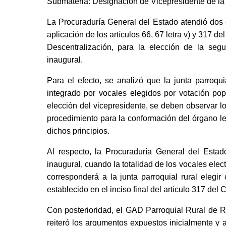
Submateria: Designación de Vicepresidente de la 
La Procuraduría General del Estado atendió dos
aplicación de los artículos 66, 67 letra v) y 317 d
Descentralización, para la elección de la se
inaugural.
Para el efecto, se analizó que la junta parroqui
integrado por vocales elegidos por votación pop
elección del vicepresidente, se deben observar lo
procedimiento para la conformación del órgano le
dichos principios.
Al respecto, la Procuraduría General del Estad
inaugural, cuando la totalidad de los vocales elec
corresponderá a la junta parroquial rural elegi
establecido en el inciso final del artículo 317 d
Con posterioridad, el GAD Parroquial Rural de Ri
reiteró los argumentos expuestos inicialmente y 