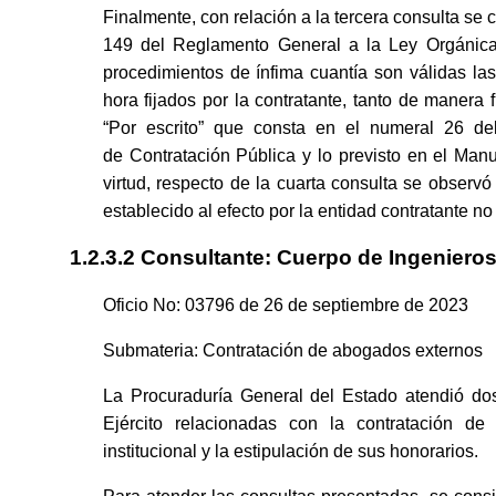
Finalmente, con relación a la tercera consulta se 
149 del Reglamento General a la Ley Orgánica 
procedimientos de ínfima cuantía son válidas l
hora fijados por la contratante, tanto de manera fi
“Por escrito” que consta en el numeral 26 del
de Contratación Pública y lo previsto en el Manu
virtud, respecto de la cuarta consulta se observo
establecido al efecto por la entidad contratante 
1.2.3.2 Consultante: Cuerpo de Ingenieros 
Oficio No: 03796 de 26 de septiembre de 2023
Submateria: Contratación de abogados externos
La Procuraduría General del Estado atendió d
Ejército relacionadas con la contratación d
institucional y la estipulación de sus honorarios.