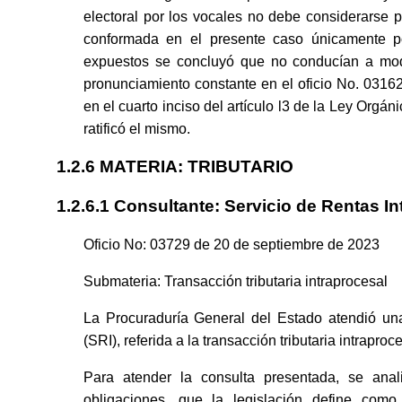
electoral por los vocales no debe considerarse pa
conformada en el presente caso únicamente p
expuestos se concluyó que no conducían a mod
pronunciamiento constante en el oficio No. 0316
en el cuarto inciso del artículo l3 de la Ley Orga
ratificó el mismo.
1.2.6 MATERIA: TRIBUTARIO
1.2.6.1 Consultante: Servicio de Rentas In
Oficio No: 03729 de 20 de septiembre de 2023
Submateria: Transacción tributaria intraprocesal
La Procuraduría General del Estado atendió un
(SRI), referida a la transacción tributaria intraproce
Para atender la consulta presentada, se anali
obligaciones, que la legislación define como