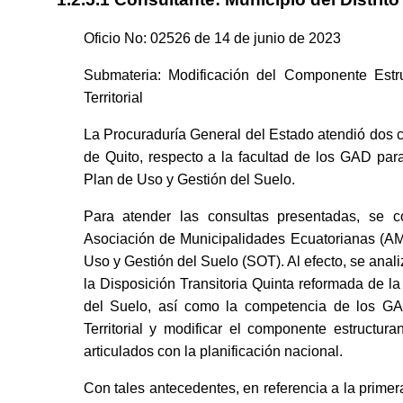
Oficio No: 02526 de 14 de junio de 2023
Submateria: Modificación del Componente Estr
Territorial
La Procuraduría General del Estado atendió dos 
de Quito, respecto a la facultad de los GAD para
Plan de Uso y Gestión del Suelo.
Para atender las consultas presentadas, se cons
Asociación de Municipalidades Ecuatorianas (AM
Uso y Gestión del Suelo (SOT). Al efecto, se anal
la Disposición Transitoria Quinta reformada de la
del Suelo, así como la competencia de los GA
Territorial y modificar el componente estructura
articulados con la planificación nacional.
Con tales antecedentes, en referencia a la prime