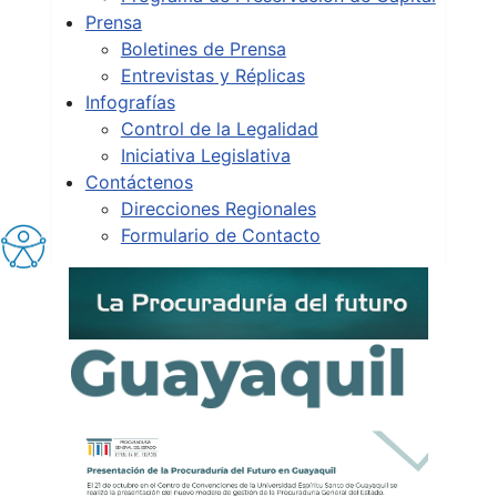
Prensa
Boletines de Prensa
Entrevistas y Réplicas
Infografías
Control de la Legalidad
Iniciativa Legislativa
Contáctenos
Direcciones Regionales
Formulario de Contacto