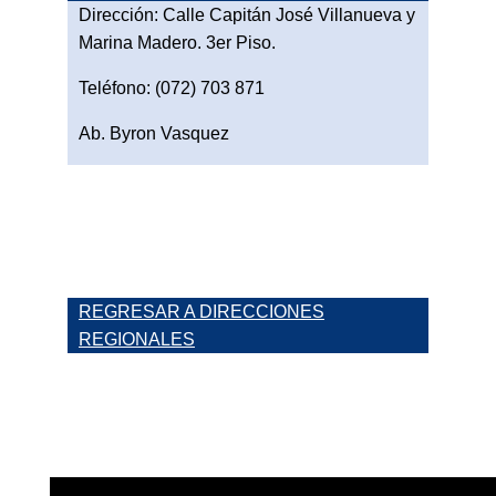
Dirección: Calle Capitán José Villanueva y
Marina Madero. 3er Piso.
Teléfono: (072) 703 871
Ab. Byron Vasquez
REGRESAR A DIRECCIONES
REGIONALES