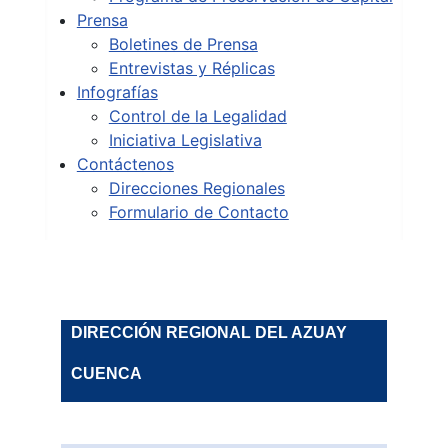
Prensa
Boletines de Prensa
Entrevistas y Réplicas
Infografías
Control de la Legalidad
Iniciativa Legislativa
Contáctenos
Direcciones Regionales
Formulario de Contacto
DIRECCIÓN REGIONAL DEL AZUAY
CUENCA