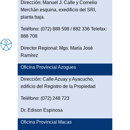
Dirección: Manuel J. Calle y Cornelio
Merchán esquina, exedificio del SRI,
planta baja.
Teléfono: (072) 888 598 / 882 336 Telefax:
888 708
Director Regional: Mgs. María José
Ramírez
Oficina Provincial Azogues
Dirección: Calle Azuay y Ayacucho,
edificio del Registro de la Propiedad
Teléfono: (072) 248 723
Dr. Edison Espinosa
Oficina Provincial Macas